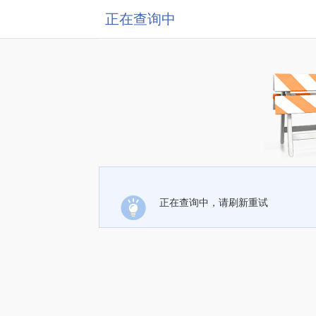
正在查询中
正在查询中，请刷新重试